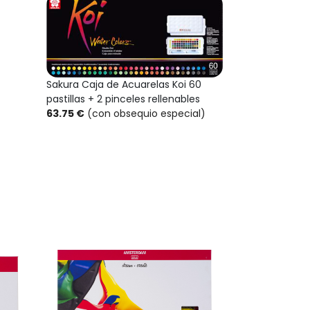
Sakura Caja de Acuarelas Koi 60
pastillas + 2 pinceles rellenables
63.75 €
(con obsequio especial)