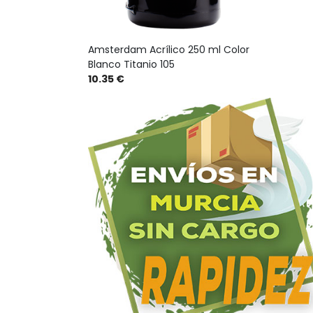
Amsterdam Acrílico 250 ml Color
Blanco Titanio 105
10.35 €