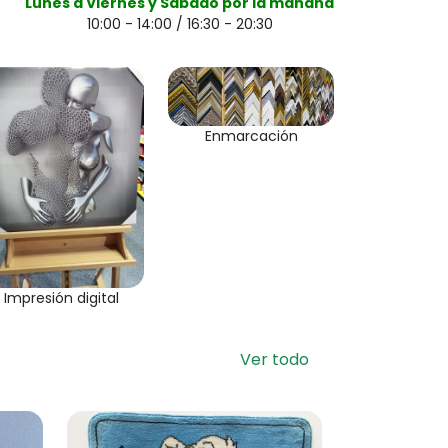
Lunes a Viernes y Sábado por la mañana
10:00 - 14:00 / 16:30 - 20:30
Enmarcación
Impresión digital
Ver todo