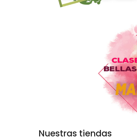
Nuestras tiendas