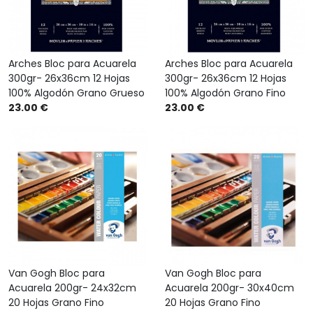
Arches Bloc para Acuarela
Arches Bloc para Acuarela
300gr- 26x36cm 12 Hojas
300gr- 26x36cm 12 Hojas
100% Algodón Grano Grueso
100% Algodón Grano Fino
23.00 €
23.00 €
Van Gogh Bloc para
Van Gogh Bloc para
Acuarela 200gr- 24x32cm
Acuarela 200gr- 30x40cm
20 Hojas Grano Fino
20 Hojas Grano Fino