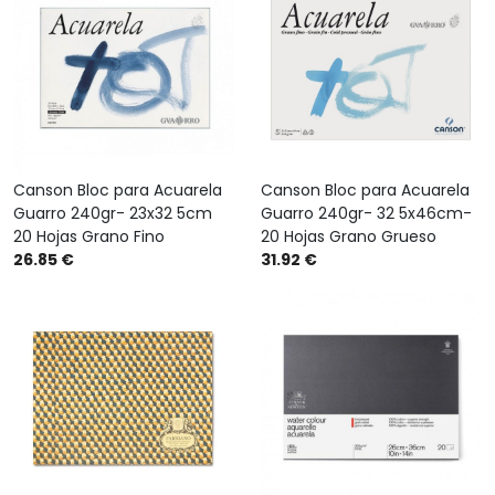
Canson Bloc para Acuarela
Canson Bloc para Acuarela
Guarro 240gr- 23x32 5cm
Guarro 240gr- 32 5x46cm-
20 Hojas Grano Fino
20 Hojas Grano Grueso
26.85 €
31.92 €