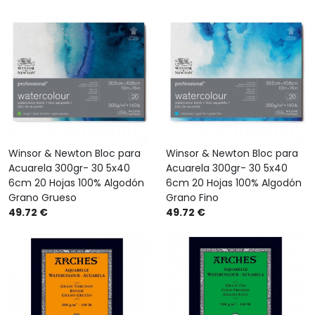
Winsor & Newton Bloc para
Winsor & Newton Bloc para
Acuarela 300gr- 30 5x40
Acuarela 300gr- 30 5x40
6cm 20 Hojas 100% Algodón
6cm 20 Hojas 100% Algodón
Grano Grueso
Grano Fino
49.72 €
49.72 €