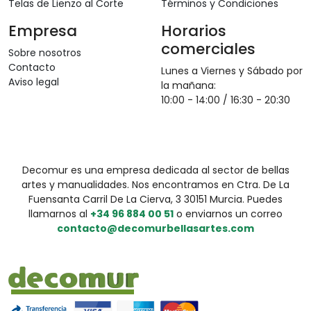
Telas de Lienzo al Corte
Términos y Condiciones
Empresa
Horarios
comerciales
Sobre nosotros
Contacto
Lunes a Viernes y Sábado por
Aviso legal
la mañana:
10:00 - 14:00 / 16:30 - 20:30
Decomur es una empresa dedicada al sector de bellas
artes y manualidades. Nos encontramos en Ctra. De La
Fuensanta Carril De La Cierva, 3 30151 Murcia. Puedes
llamarnos al
+34 96 884 00 51
o enviarnos un correo
contacto@decomurbellasartes.com