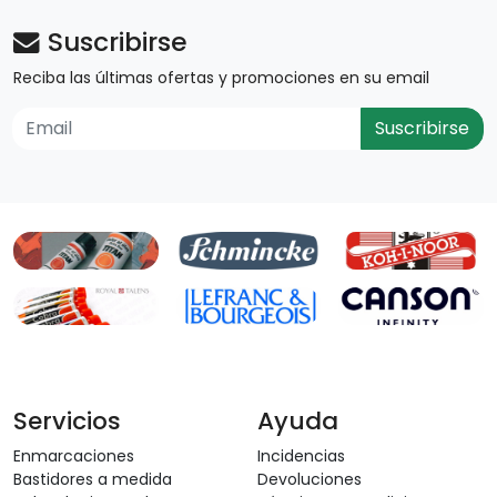
Suscribirse
Reciba las últimas ofertas y promociones en su email
Suscribirse
Servicios
Ayuda
Enmarcaciones
Incidencias
Bastidores a medida
Devoluciones