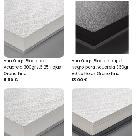
Van Gogh Bloc para
Van Gogh Bloc en papel
Acuarela 300gr A6 25 Hojas
Negro para Acuarela 360gr
Grano Fino
A6 25 Hojas Grano Fino
9.90 €
18.00 €