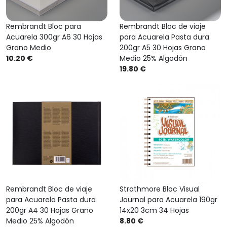
Rembrandt Bloc para
Rembrandt Bloc de viaje
Acuarela 300gr A6 30 Hojas
para Acuarela Pasta dura
Grano Medio
200gr A5 30 Hojas Grano
10.20 €
Medio 25% Algodón
19.80 €
Rembrandt Bloc de viaje
Strathmore Bloc Visual
para Acuarela Pasta dura
Journal para Acuarela 190gr
200gr A4 30 Hojas Grano
14x20 3cm 34 Hojas
Medio 25% Algodón
8.80 €