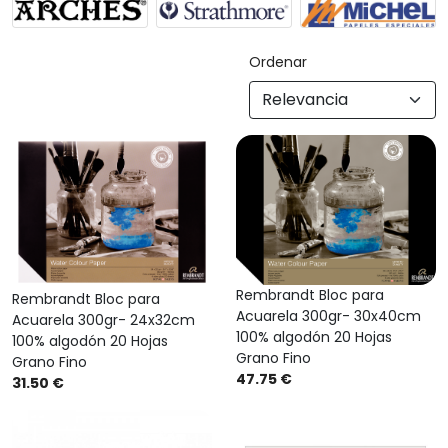
Ordenar
Rembrandt Bloc para
Rembrandt Bloc para
Acuarela 300gr- 30x40cm
Acuarela 300gr- 24x32cm
100% algodón 20 Hojas
100% algodón 20 Hojas
Grano Fino
Grano Fino
47.75 €
31.50 €