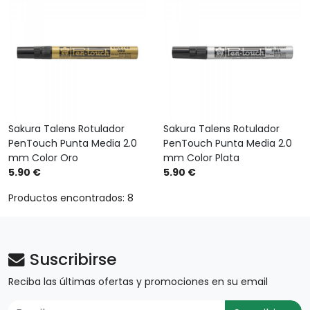
Sakura Talens Rotulador
Sakura Talens Rotulador
PenTouch Punta Media 2.0
PenTouch Punta Media 2.0
mm Color Oro
mm Color Plata
5.90 €
5.90 €
Productos encontrados: 8
Suscribirse
Reciba las últimas ofertas y promociones en su email