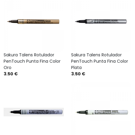
Sakura Talens Rotulador
Sakura Talens Rotulador
PenTouch Punta Fina Color
PenTouch Punta Fina Color
Oro
Plata
3.50 €
3.50 €