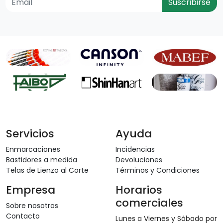
Suscribirse
Servicios
Ayuda
Enmarcaciones
Incidencias
Bastidores a medida
Devoluciones
Telas de Lienzo al Corte
Términos y Condiciones
Empresa
Horarios
comerciales
Sobre nosotros
Contacto
Lunes a Viernes y Sábado por