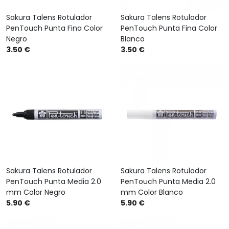
Sakura Talens Rotulador
Sakura Talens Rotulador
PenTouch Punta Fina Color
PenTouch Punta Fina Color
Negro
Blanco
3.50 €
3.50 €
Sakura Talens Rotulador
Sakura Talens Rotulador
PenTouch Punta Media 2.0
PenTouch Punta Media 2.0
mm Color Negro
mm Color Blanco
5.90 €
5.90 €