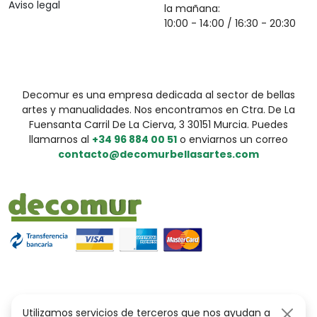
Aviso legal
la mañana:
10:00 - 14:00 / 16:30 - 20:30
Decomur es una empresa dedicada al sector de bellas
artes y manualidades. Nos encontramos en Ctra. De La
Fuensanta Carril De La Cierva, 3 30151 Murcia. Puedes
llamarnos al
+34 96 884 00 51
o enviarnos un correo
contacto@decomurbellasartes.com
Utilizamos servicios de terceros que nos ayudan a