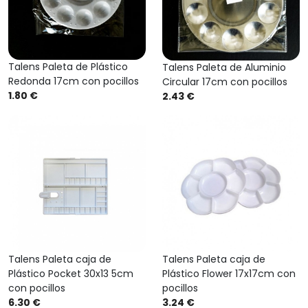
Talens Paleta de Plástico
Talens Paleta de Aluminio
Redonda 17cm con pocillos
Circular 17cm con pocillos
1.80 €
2.43 €
Talens Paleta caja de
Talens Paleta caja de
Plástico Pocket 30x13 5cm
Plástico Flower 17x17cm con
con pocillos
pocillos
6.30 €
3.24 €