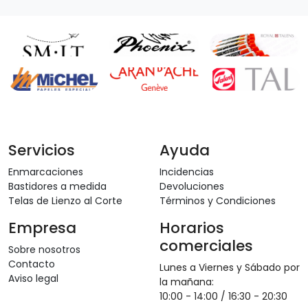
Servicios
Ayuda
Enmarcaciones
Incidencias
Bastidores a medida
Devoluciones
Telas de Lienzo al Corte
Términos y Condiciones
Empresa
Horarios
comerciales
Sobre nosotros
Contacto
Lunes a Viernes y Sábado por
Aviso legal
la mañana:
10:00 - 14:00 / 16:30 - 20:30