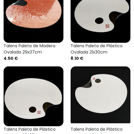
Talens Paleta de Madera
Talens Paleta de Plástico
Ovalada 29x37cm
Ovalada 21x30cm
4.50 €
8.10 €
Talens Paleta de Plástico
Talens Paleta de Plástico