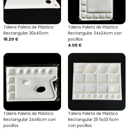
Talens Paleta de Plástico
Talens Paleta de Plástico
Rectangular 30x40cm
Rectangular 34x24cm con
16.20 €
pocillos
4.05 €
Talens Paleta de Plástico
Talens Paleta de Plástico
Rectangular 24x16cm con
Rectangular 25 5x33 5cm
pocillos
con pocillos