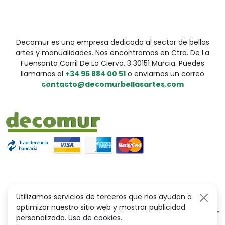
Decomur es una empresa dedicada al sector de bellas
artes y manualidades. Nos encontramos en Ctra. De La
Fuensanta Carril De La Cierva, 3 30151 Murcia. Puedes
llamarnos al
+34 96 884 00 51
o enviarnos un correo
contacto@decomurbellasartes.com
Utilizamos servicios de terceros que nos ayudan a
optimizar nuestro sitio web y mostrar publicidad
personalizada.
Uso de cookies
.