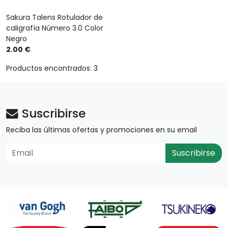
Sakura Talens Rotulador de
caligrafía Número 3.0 Color
Negro
2.00 €
Productos encontrados: 3
Suscribirse
Reciba las últimas ofertas y promociones en su email
Suscribirse