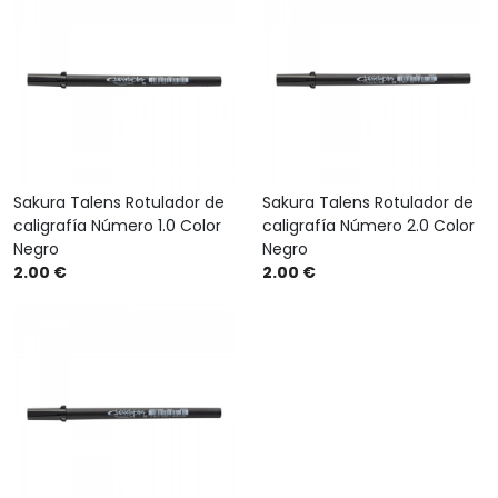
Sakura Talens Rotulador de
Sakura Talens Rotulador de
caligrafía Número 1.0 Color
caligrafía Número 2.0 Color
Negro
Negro
2.00 €
2.00 €