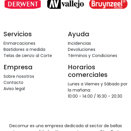
Servicios
Ayuda
Enmarcaciones
Incidencias
Bastidores a medida
Devoluciones
Telas de Lienzo al Corte
Términos y Condiciones
Empresa
Horarios
comerciales
Sobre nosotros
Contacto
Lunes a Viernes y Sábado por
Aviso legal
la mañana:
10:00 - 14:00 / 16:30 - 20:30
Decomur es una empresa dedicada al sector de bellas