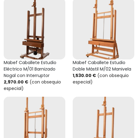
Mabef Caballete Estudio
Mabef Caballete Estudio
Eléctrico M/01 Barnizado
Doble Mástil M/02 Manivela
Nogal con Interruptor
1,530.00 €
(con obsequio
2,970.00 €
(con obsequio
especial)
especial)