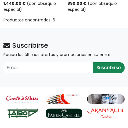
1,440.00 €
(con obsequio
890.00 €
(con obsequio
especial)
especial)
Productos encontrados: 6
Suscribirse
Reciba las últimas ofertas y promociones en su email
Suscribirse