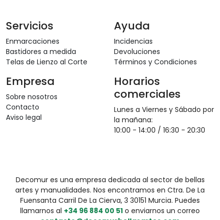
Servicios
Ayuda
Enmarcaciones
Incidencias
Bastidores a medida
Devoluciones
Telas de Lienzo al Corte
Términos y Condiciones
Empresa
Horarios
comerciales
Sobre nosotros
Contacto
Lunes a Viernes y Sábado por
Aviso legal
la mañana:
10:00 - 14:00 / 16:30 - 20:30
Decomur es una empresa dedicada al sector de bellas
artes y manualidades. Nos encontramos en Ctra. De La
Fuensanta Carril De La Cierva, 3 30151 Murcia. Puedes
llamarnos al
+34 96 884 00 51
o enviarnos un correo