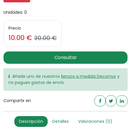
Unidades: 0
Precio
10.00 €
30.00 €
Consultar
Añade uno de nuestros
lienzos a medida Decomur
y
no pagues gastos de envío
Compartir en
Descripción
Detalles
Valoraciones (0)