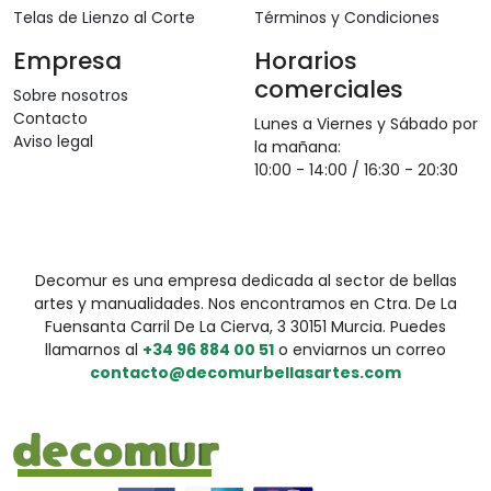
Telas de Lienzo al Corte
Términos y Condiciones
Empresa
Horarios
comerciales
Sobre nosotros
Contacto
Lunes a Viernes y Sábado por
Aviso legal
la mañana:
10:00 - 14:00 / 16:30 - 20:30
Decomur es una empresa dedicada al sector de bellas
artes y manualidades. Nos encontramos en Ctra. De La
Fuensanta Carril De La Cierva, 3 30151 Murcia. Puedes
llamarnos al
+34 96 884 00 51
o enviarnos un correo
contacto@decomurbellasartes.com