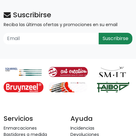
Suscribirse
Reciba las últimas ofertas y promociones en su email
Suscribirse
Servicios
Ayuda
Enmarcaciones
Incidencias
Bastidores a medida
Devoluciones