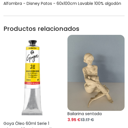
Alfombra - Disney Patos - 60x100cm Lavable 100% algodón
Productos relacionados
Bailarina sentada
3.95 €
13.17 €
Goya Óleo 60ml Serie 1