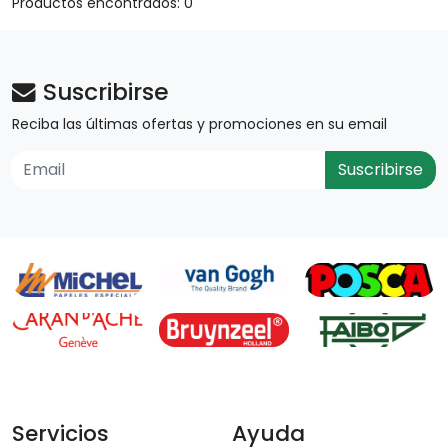
Productos encontrados: 0
Suscribirse
Reciba las últimas ofertas y promociones en su email
Suscribirse
Servicios
Ayuda