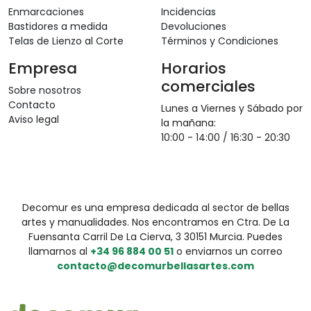
Enmarcaciones
Incidencias
Bastidores a medida
Devoluciones
Telas de Lienzo al Corte
Términos y Condiciones
Empresa
Horarios
comerciales
Sobre nosotros
Contacto
Lunes a Viernes y Sábado por
Aviso legal
la mañana:
10:00 - 14:00 / 16:30 - 20:30
Decomur es una empresa dedicada al sector de bellas
artes y manualidades. Nos encontramos en Ctra. De La
Fuensanta Carril De La Cierva, 3 30151 Murcia. Puedes
llamarnos al
+34 96 884 00 51
o enviarnos un correo
contacto@decomurbellasartes.com