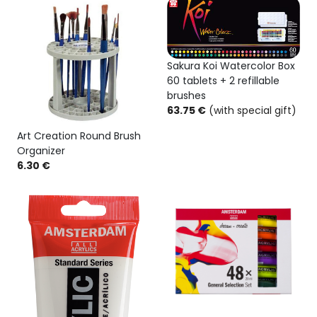
Sakura Koi Watercolor Box
60 tablets + 2 refillable
brushes
63.75 €
(with special gift)
Art Creation Round Brush
Organizer
6.30 €