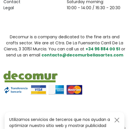
Contact
Saturday morning:
Legal
10:00 - 14:00 / 16:30 - 20:30
Decomur is a company dedicated to the fine arts and
crafts sector. We are at Ctra. De La Fuensanta Carril De La
Cierva, 3 30151 Murcia. You can call us at
+34 96 884 00 51
or
send us an email
contacto@decomurbellasartes.com
Utilizamos servicios de terceros que nos ayudan a
optimizar nuestro sitio web y mostrar publicidad