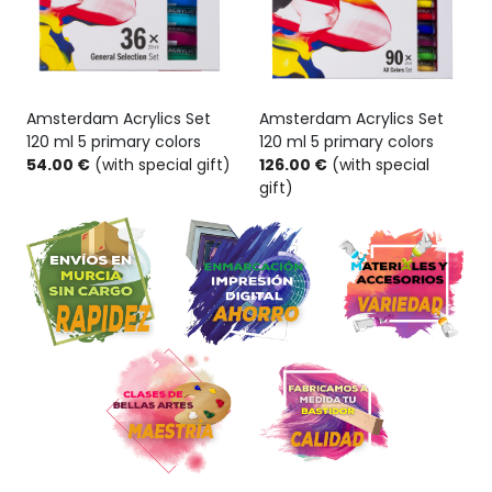
Amsterdam Acrylics Set
Amsterdam Acrylics Set
120 ml 5 primary colors
120 ml 5 primary colors
54.00 €
(with special gift)
126.00 €
(with special
gift)