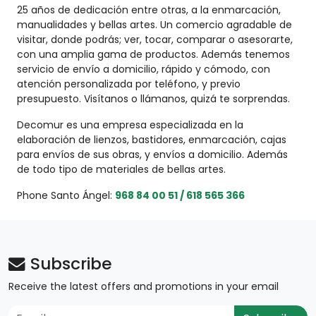
25 años de dedicación entre otras, a la enmarcación,
manualidades y bellas artes. Un comercio agradable de
visitar, donde podrás; ver, tocar, comparar o asesorarte,
con una amplia gama de productos. Además tenemos
servicio de envío a domicilio, rápido y cómodo, con
atención personalizada por teléfono, y previo
presupuesto. Visítanos o llámanos, quizá te sorprendas.
Decomur es una empresa especializada en la
elaboración de lienzos, bastidores, enmarcación, cajas
para envíos de sus obras, y envíos a domicilio. Además
de todo tipo de materiales de bellas artes.
Phone Santo Ángel:
968 84 00 51 / 618 565 366
Subscribe
Receive the latest offers and promotions in your email