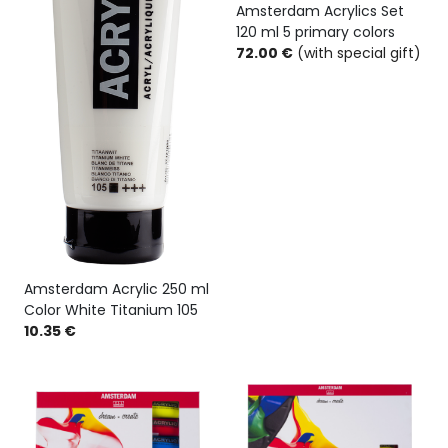
Amsterdam Acrylics Set
120 ml 5 primary colors
72.00 €
(with special gift)
Amsterdam Acrylic 250 ml
Color White Titanium 105
10.35 €