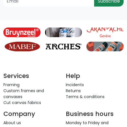
Subscribe
Services
Help
Framing
Incidents
Custom frames and
Returns
canvases
Terms & conditions
Cut canvas fabrics
Company
Business hours
About us
Monday to Friday and