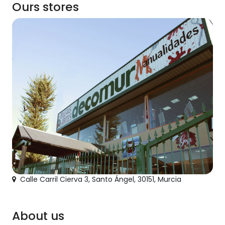
Ours stores
Calle Carril Cierva 3, Santo Ángel, 30151, Murcia
About us