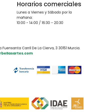
Horarios comerciales
Lunes a Viernes y Sábado por la
mañana:
10:00 - 14:00 / 16:30 - 20:30
uensanta Carril De La Cierva, 3 30151 Murcia.
bellasartes.com