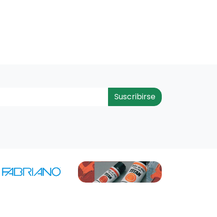
Suscribirse