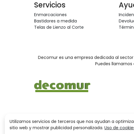
Servicios
Ayu
Enmarcaciones
Inciden
Bastidores a medida
Devolu
Telas de Lienzo al Corte
Términ
Decomur es una empresa dedicada al sector de
Puedes llamarnos 
Utilizamos servicios de terceros que nos ayudan a optimiza
sitio web y mostrar publicidad personalizada.
Uso de cookie