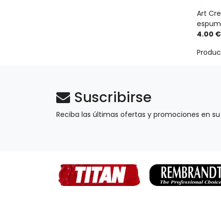
Art Cre
espum
4.00 €
Produc
Suscribirse
Reciba las últimas ofertas y promociones en su