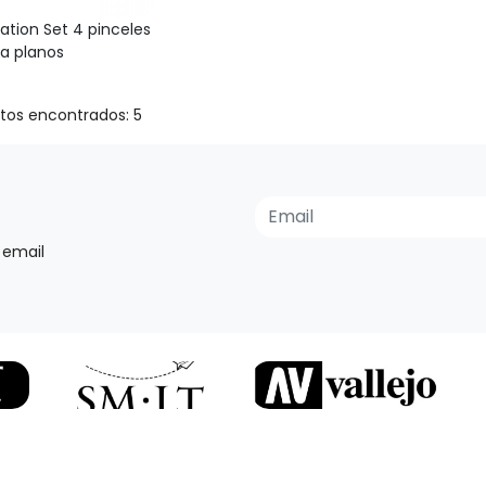
ation Set 4 pinceles
a planos
tos encontrados: 5
 email